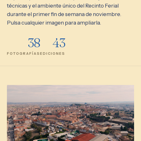
técnicas y el ambiente único del Recinto Ferial
durante el primer fin de semana de noviembre.
Pulsa cualquier imagen para ampliarla.
38
43
FOTOGRAFÍAS
EDICIONES