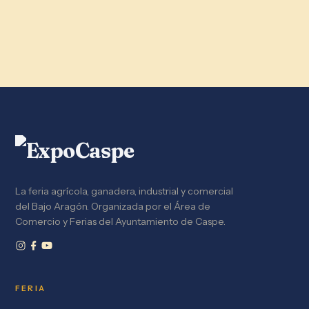
La feria agrícola, ganadera, industrial y comercial
del Bajo Aragón. Organizada por el Área de
Comercio y Ferias del Ayuntamiento de Caspe.
FERIA